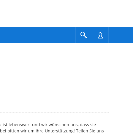
 ist lebenswert und wir wünschen uns, dass sie
bei bitten wir um Ihre Unterstützung! Teilen Sie uns