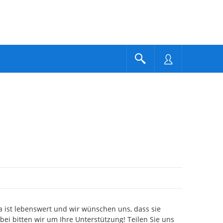
 ist lebenswert und wir wünschen uns, dass sie
bei bitten wir um Ihre Unterstützung! Teilen Sie uns