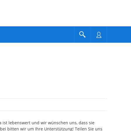
 ist lebenswert und wir wünschen uns, dass sie
bei bitten wir um Ihre Unterstützung! Teilen Sie uns