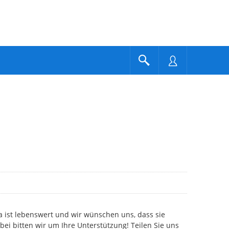
 ist lebenswert und wir wünschen uns, dass sie
bei bitten wir um Ihre Unterstützung! Teilen Sie uns