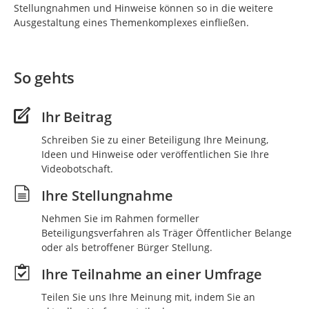
Stellungnahmen und Hinweise können so in die weitere
Ausgestaltung eines Themenkomplexes einfließen.
So gehts
Ihr Beitrag
Schreiben Sie zu einer Beteiligung Ihre Meinung,
Ideen und Hinweise oder veröffentlichen Sie Ihre
Videobotschaft.
Ihre Stellungnahme
Nehmen Sie im Rahmen formeller
Beteiligungsverfahren als Träger Öffentlicher Belange
oder als betroffener Bürger Stellung.
Ihre Teilnahme an einer Umfrage
Teilen Sie uns Ihre Meinung mit, indem Sie an