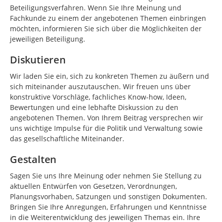
Beteiligungsverfahren. Wenn Sie Ihre Meinung und
Fachkunde zu einem der angebotenen Themen einbringen
möchten, informieren Sie sich über die Möglichkeiten der
jeweiligen Beteiligung.
Diskutieren
Wir laden Sie ein, sich zu konkreten Themen zu äußern und
sich miteinander auszutauschen. Wir freuen uns über
konstruktive Vorschläge, fachliches Know-how, Ideen,
Bewertungen und eine lebhafte Diskussion zu den
angebotenen Themen. Von Ihrem Beitrag versprechen wir
uns wichtige Impulse für die Politik und Verwaltung sowie
das gesellschaftliche Miteinander.
Gestalten
Sagen Sie uns Ihre Meinung oder nehmen Sie Stellung zu
aktuellen Entwürfen von Gesetzen, Verordnungen,
Planungsvorhaben, Satzungen und sonstigen Dokumenten.
Bringen Sie Ihre Anregungen, Erfahrungen und Kenntnisse
in die Weiterentwicklung des jeweiligen Themas ein. Ihre