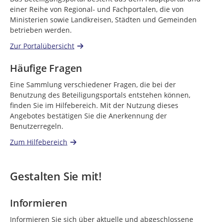
einer Reihe von Regional- und Fachportalen, die von
Ministerien sowie Landkreisen, Städten und Gemeinden
betrieben werden.
Zur Portalübersicht
Häufige Fragen
Eine Sammlung verschiedener Fragen, die bei der
Benutzung des Beteiligungsportals entstehen können,
finden Sie im Hilfebereich. Mit der Nutzung dieses
Angebotes bestätigen Sie die Anerkennung der
Benutzerregeln.
Zum Hilfebereich
Gestalten Sie mit!
Informieren
Informieren Sie sich über aktuelle und abgeschlossene