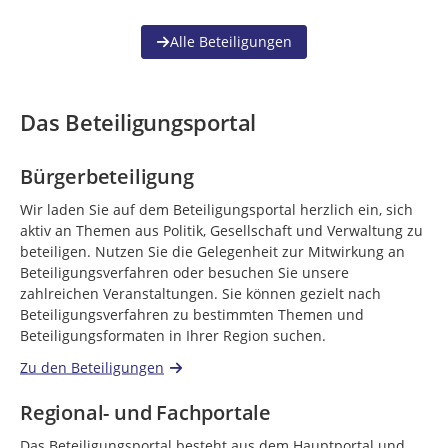
Alle Beteiligungen
Das Beteiligungsportal
Bürgerbeteiligung
Wir laden Sie auf dem Beteiligungsportal herzlich ein, sich
aktiv an Themen aus Politik, Gesellschaft und Verwaltung zu
beteiligen. Nutzen Sie die Gelegenheit zur Mitwirkung an
Beteiligungsverfahren oder besuchen Sie unsere
zahlreichen Veranstaltungen. Sie können gezielt nach
Beteiligungsverfahren zu bestimmten Themen und
Beteiligungsformaten in Ihrer Region suchen.
Zu den Beteiligungen
Regional- und Fachportale
Das Beteiligungsportal besteht aus dem Hauptportal und