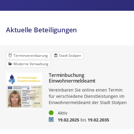
Aktuelle Beteiligungen
Terminvereinbarung
Stadt Stolpen
Moderne Verwaltung
Terminbuchung
Einwohnermeldeamt
Vereinbaren Sie online einen Termin
für verschiedene Dienstleistungen im
Einwohnermeldeamt der Stadt Stolpen
Status
Aktiv
Zeitraum
19.02.2025
bis
19.02.2035