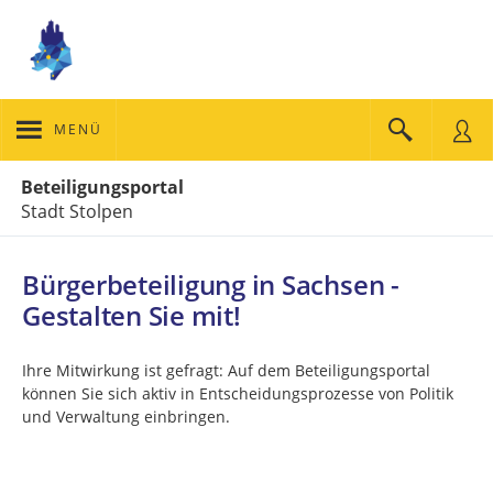
MENÜ
Portalnavigation
Beteiligungsportal
Stadt Stolpen
Bürgerbeteiligung in Sachsen -
Gestalten Sie mit!
Ihre Mitwirkung ist gefragt: Auf dem Beteiligungsportal
können Sie sich aktiv in Entscheidungsprozesse von Politik
und Verwaltung einbringen.
Kartendarstellung