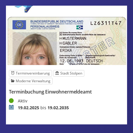
Terminvereinbarung
Stadt Stolpen
Moderne Verwaltung
Terminbuchung Einwohnermeldeamt
Status
Aktiv
Zeitraum
19.02.2025
bis
19.02.2035