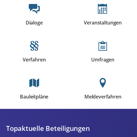
Beteiligungsformate
Dialoge
Veranstaltungen
Beteiligungen
Beteiligungen
Verfahren
Umfragen
Beteiligungen
Beteiligungen
Bauleitpläne
Meldeverfahren
Beteiligungen
Beteiligungen
Topaktuelle Beteiligungen