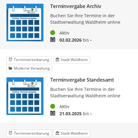
Terminvergabe Archiv
Buchen Sie Ihre Termine in der
Stadtverwaltung Waldheim online
Status
Aktiv
Zeitraum
02.02.2026
bis
-
Terminvereinbarung
Stadt Waldheim
Moderne Verwaltung
Terminvergabe Standesamt
Buchen Sie Ihre Termine in der
Stadtverwaltung Waldheim online
Status
Aktiv
Zeitraum
21.03.2025
bis
-
Terminvereinbarung
Stadt Waldheim