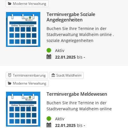
Moderne Verwaltung
Terminvergabe Soziale
Angelegenheiten
Buchen Sie Ihre Termine in der
Stadtverwaltung Waldheim online .
soziale Angelegenheiten
Status
Aktiv
Zeitraum
22.01.2025
bis
-
Terminvereinbarung
Stadt Waldheim
Moderne Verwaltung
Terminvergabe Meldewesen
Buchen Sie Ihre Termine in der
Stadtverwaltung Waldheim online
Status
Aktiv
Zeitraum
22.01.2025
bis
-