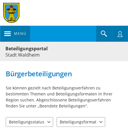
MENÜ
Portalnavigation
Beteiligungsportal
Stadt Waldheim
Bürgerbeteiligungen
Sie können gezielt nach Beteiligungsverfahren zu
bestimmten Themen und Beteiligungsformaten in Ihrer
Region suchen. Abgeschlossene Beteiligungsverfahren
finden Sie unter „Beendete Beteiligungen“.
Beteiligungsstatus
Beteiligungsformat