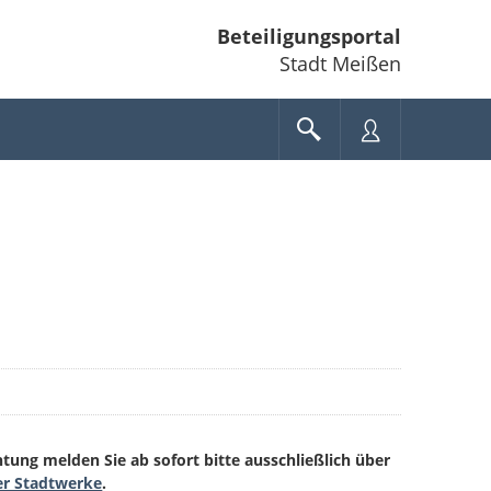
Beteiligungsportal
Stadt Meißen
ung melden Sie ab sofort bitte ausschließlich über
er Stadtwerke
.