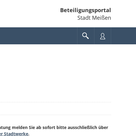
Beteiligungsportal
Stadt Meißen
ung melden Sie ab sofort bitte ausschließlich über
er Stadtwerke
.