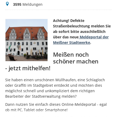
Meldungen
3595
Meldungen
Achtung! Defekte
Straßenbeleuchtung melden Sie
ab sofort bitte ausschließlich
über das neue
Meldeportal der
Meißner Stadtwerke
.
Meißen noch
schöner machen
- jetzt mithelfen!
Sie haben einen unschönen Müllhaufen, eine Schlagloch
oder Graffiti im Stadtgebiet entdeckt und möchten dies
möglichst schnell und unkompliziert dem richtigen
Bearbeiter der Stadtverwaltung melden?
Dann nutzen Sie einfach dieses Online-Meldeportal - egal
ob mit PC, Tablet oder Smartphone!