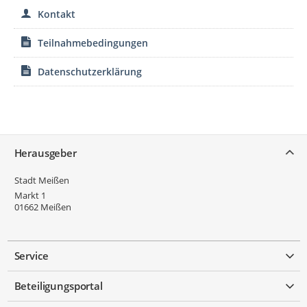
Kontakt
Teilnahmebedingungen
Datenschutzerklärung
Service
Herausgeber
Stadt Meißen
Markt 1
01662
Meißen
Service
Beteiligungsportal