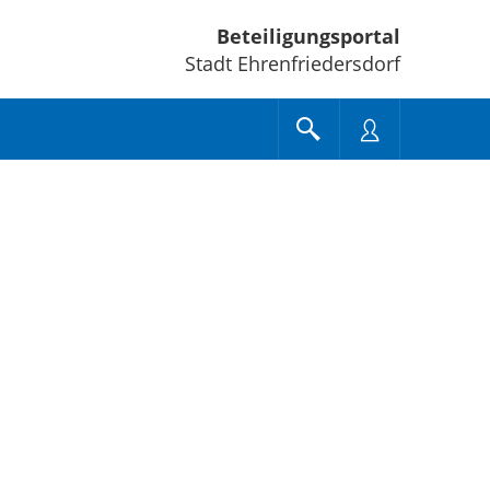
Beteiligungsportal
Stadt Ehrenfriedersdorf