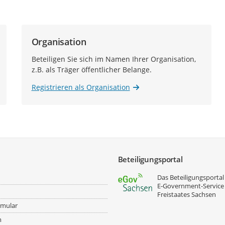
Organisation
Beteiligen Sie sich im Namen Ihrer Organisation,
z.B. als Träger öffentlicher Belange.
Registrieren als Organisation
Beteiligungsportal
Das Beteiligungsportal 
E‑Government-Service
Freistaates Sachsen
rmular
m