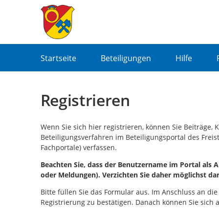
Portalnavigation
Startseite
Beteiligungen
Hilfe
Registrieren
Wenn Sie sich hier registrieren, können Sie Beiträge
Beteiligungsverfahren im Beteiligungsportal des Frei
Fachportale) verfassen.
Beachten Sie, dass der Benutzername im Portal als Ab
oder Meldungen). Verzichten Sie daher möglichst da
Bitte füllen Sie das Formular aus. Im Anschluss an die
Registrierung zu bestätigen. Danach können Sie sich