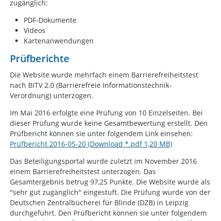
zugänglich:
PDF-Dokumente
Videos
Kartenanwendungen
Prüfberichte
Die Website wurde mehrfach einem Barrierefreiheitstest
nach BITV 2.0 (Barrierefreie Informationstechnik-
Verordnung) unterzogen.
Im Mai 2016 erfolgte eine Prüfung von 10 Einzelseiten. Bei
dieser Prüfung wurde keine Gesamtbewertung erstellt. Den
Prüfbericht können sie unter folgendem Link einsehen:
Prüfbericht 2016-05-20 (Download *.pdf 1,20 MB)
Das Beteiligungsportal wurde zuletzt im November 2016
einem Barrierefreiheitstest unterzogen. Das
Gesamtergebnis betrug 97,25 Punkte. Die Website wurde als
"sehr gut zugänglich" eingestuft. Die Prüfung wurde von der
Deutschen Zentralbücherei für Blinde (DZB) in Leipzig
durchgeführt. Den Prüfbericht können sie unter folgendem