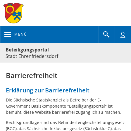
MENÜ
Portalnavigation
Beteiligungsportal
Stadt Ehrenfriedersdorf
Barrierefreiheit
Erklärung zur Barrierefreiheit
Die Sächsische Staatskanzlei als Betreiber der E-
Government Basiskomponente "Beteiligungsportal" ist
bemüht, diese Website barrierefrei zugänglich zu machen.
Rechtsgrundlage sind das Behindertengleichstellungsgesetz
(BGG), das Sächsische Inklusionsgesetz (SächsInklusG), das