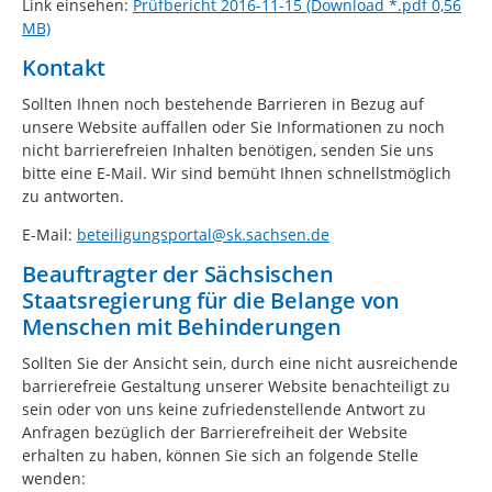
Link einsehen:
Prüfbericht 2016-11-15 (Download *.pdf 0,56
MB)
Kontakt
Sollten Ihnen noch bestehende Barrieren in Bezug auf
unsere Website auffallen oder Sie Informationen zu noch
nicht barrierefreien Inhalten benötigen, senden Sie uns
bitte eine E-Mail. Wir sind bemüht Ihnen schnellstmöglich
zu antworten.
E-Mail:
beteiligungsportal@sk.sachsen.de
Beauftragter der Sächsischen
Staatsregierung für die Belange von
Menschen mit Behinderungen
Sollten Sie der Ansicht sein, durch eine nicht ausreichende
barrierefreie Gestaltung unserer Website benachteiligt zu
sein oder von uns keine zufriedenstellende Antwort zu
Anfragen bezüglich der Barrierefreiheit der Website
erhalten zu haben, können Sie sich an folgende Stelle
wenden: