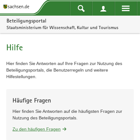
Portalnavigation
Beteiligungsportal
Staatsministerium für Wissenschaft, Kultur und Tourismus
Hilfe
Hier finden Sie Antworten auf Ihre Fragen zur Nutzung des
Beteiligungsportals, die Benutzerregeln und weitere
Hilfestellungen.
Häufige Fragen
Hier finden Sie Antworten auf die häufigsten Fragen zur
Nutzung des Beteiligungsportals.
Zu den häufigen Fragen