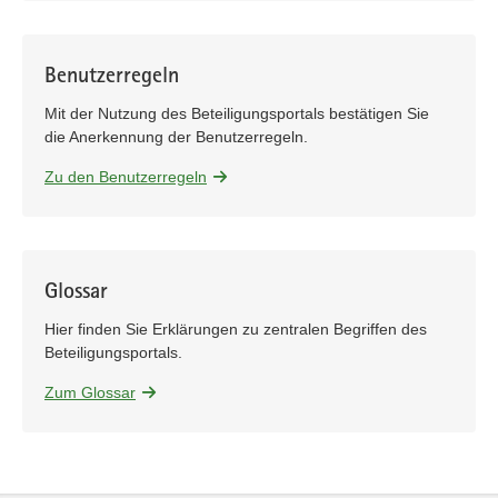
Benutzerregeln
Mit der Nutzung des Beteiligungsportals bestätigen Sie
die Anerkennung der Benutzerregeln.
Zu den Benutzerregeln
Glossar
Hier finden Sie Erklärungen zu zentralen Begriffen des
Beteiligungsportals.
Zum Glossar