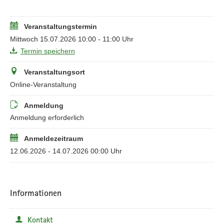
Veranstaltungstermin
Mittwoch 15.07.2026 10:00 - 11:00 Uhr
Termin speichern
Veranstaltungsort
Online-Veranstaltung
Anmeldung
Anmeldung erforderlich
Anmeldezeitraum
12.06.2026 - 14.07.2026 00:00 Uhr
Informationen
Kontakt