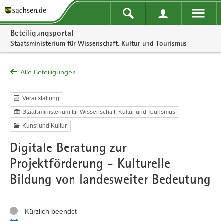
Portalnavigation
Beteiligungsportal
Staatsministerium für Wissenschaft, Kultur und Tourismus
Alle Beteiligungen
Veranstaltung
Staatsministerium für Wissenschaft, Kultur und Tourismus
Kunst und Kultur
Digitale Beratung zur
Projektförderung - Kulturelle
Bildung von landesweiter Bedeutung
Status
Kürzlich beendet