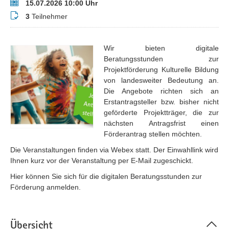
Termin
15.07.2026 10:00 Uhr
Teilnehmer
3
Teilnehmer
Wir bieten digitale
Beratungsstunden zur
Projektförderung Kulturelle Bildung
von landesweiter Bedeutung an.
Die Angebote richten sich an
Erstantragsteller bzw. bisher nicht
geförderte Projektträger, die zur
nächsten Antragsfrist einen
Förderantrag stellen möchten.
Die Veranstaltungen finden via Webex statt. Der Einwahllink wird
Ihnen kurz vor der Veranstaltung per E-Mail zugeschickt.
Hier können Sie sich für die digitalen Beratungsstunden zur
Förderung anmelden.
Übersicht