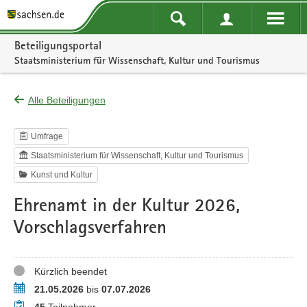
Portalnavigation
Beteiligungsportal
Staatsministerium für Wissenschaft, Kultur und Tourismus
Alle Beteiligungen
Umfrage
Staatsministerium für Wissenschaft, Kultur und Tourismus
Kunst und Kultur
Ehrenamt in der Kultur 2026,
Vorschlagsverfahren
Status
Kürzlich beendet
Zeitraum
21.05.2026
bis
07.07.2026
Teilnehmer