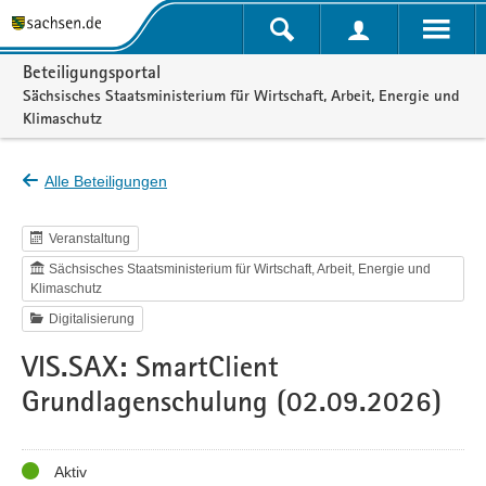
Portalnavigation
Beteiligungsportal
Sächsisches Staatsministerium für Wirtschaft, Arbeit, Energie und
Klimaschutz
Alle Beteiligungen
Veranstaltung
Sächsisches Staatsministerium für Wirtschaft, Arbeit, Energie und
Klimaschutz
Digitalisierung
VIS.SAX: SmartClient
Grundlagenschulung (02.09.2026)
Status
Aktiv