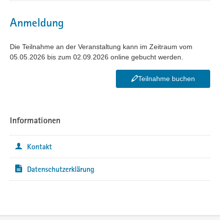
Anmeldung
Die Teilnahme an der Veranstaltung kann im Zeitraum vom
05.05.2026 bis zum 02.09.2026 online gebucht werden.
Teilnahme buchen
Informationen
Kontakt
Datenschutzerklärung
Service