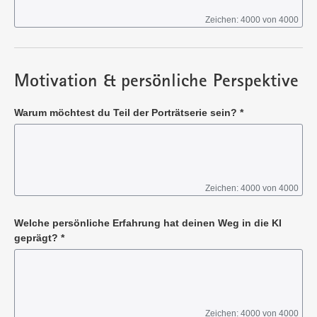
Zeichen: 4000 von 4000
Pflichtangabe
Motivation & persönliche Perspektive
Warum möchtest du Teil der Porträtserie sein?
*
Zeichen: 4000 von 4000
Pflichtangabe
Welche persönliche Erfahrung hat deinen Weg in die KI
geprägt?
*
Zeichen: 4000 von 4000