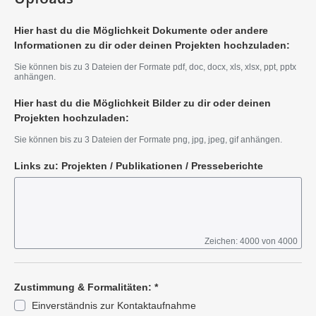
Hier hast du die Möglichkeit Dokumente oder andere
Informationen zu dir oder deinen Projekten hochzuladen:
Sie können bis zu 3 Dateien der Formate pdf, doc, docx, xls, xlsx, ppt, pptx
anhängen.
Hier hast du die Möglichkeit Bilder zu dir oder deinen
Projekten hochzuladen:
Sie können bis zu 3 Dateien der Formate png, jpg, jpeg, gif anhängen.
Links zu: Projekten / Publikationen / Presseberichte
Zeichen: 4000 von 4000
Zustimmung & Formalitäten:
*
Einverständnis zur Kontaktaufnahme