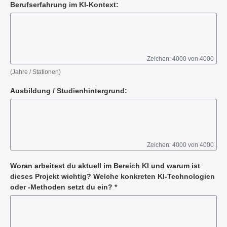
Berufserfahrung im KI-Kontext:
Zeichen: 4000 von 4000
(Jahre / Stationen)
Ausbildung / Studienhintergrund:
Zeichen: 4000 von 4000
Woran arbeitest du aktuell im Bereich KI und warum ist
dieses Projekt wichtig? Welche konkreten KI-Technologien
oder -Methoden setzt du ein?
*