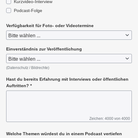
Kurzvideo-Interview
Podcast-Folge
Verfügbarkeit für Foto- oder Videotermine
Einverständnis zur Veröffentlichung
(Datenschutz / Bildrechte)
Hast du bereits Erfahrung mit Interviews oder öffentlichen
Auftritten?
*
Zeichen: 4000 von 4000
Pflichtangabe
Welche Themen würdest du in einem Podcast vertiefen