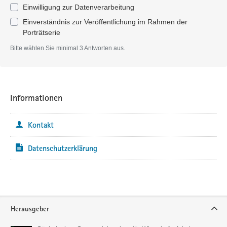
Einwilligung zur Datenverarbeitung
Einverständnis zur Veröffentlichung im Rahmen der
Porträtserie
Pflichtangabe
Bitte wählen Sie minimal 3 Antworten aus.
Informationen
Kontakt
Datenschutzerklärung
Service
Herausgeber