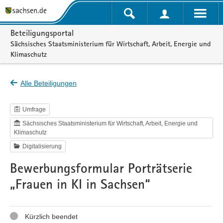
Portalnavigation
Beteiligungsportal
Sächsisches Staatsministerium für Wirtschaft, Arbeit, Energie und
Klimaschutz
Alle Beteiligungen
Umfrage
Sächsisches Staatsministerium für Wirtschaft, Arbeit, Energie und
Klimaschutz
Digitalisierung
Bewerbungsformular Porträtserie
„Frauen in KI in Sachsen“
Status
Kürzlich beendet