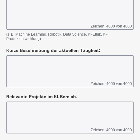
Zeichen: 4000 von 4000
(z. B. Machine Learning, Robotik, Data Science, KI-Ethik, KI-
Produktentwicklung)
Kurze Beschreibung der aktuellen Tätigkeit:
Zeichen: 4000 von 4000
Relevante Projekte im KI-Bereich:
Zeichen: 4000 von 4000