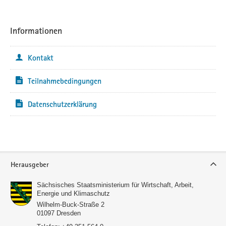
Informationen
Kontakt
Teilnahmebedingungen
Datenschutzerklärung
Service
Herausgeber
Sächsisches Staatsministerium für Wirtschaft, Arbeit,
Energie und Klimaschutz
Wilhelm-Buck-Straße 2
01097
Dresden