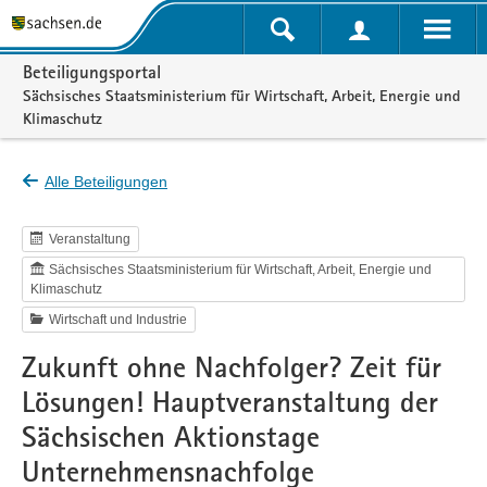
Portalnavigation
Beteiligungsportal
Sächsisches Staatsministerium für Wirtschaft, Arbeit, Energie und
Klimaschutz
Alle Beteiligungen
Veranstaltung
Sächsisches Staatsministerium für Wirtschaft, Arbeit, Energie und
Klimaschutz
Wirtschaft und Industrie
Zukunft ohne Nachfolger? Zeit für
Lösungen! Hauptveranstaltung der
Sächsischen Aktionstage
Unternehmensnachfolge