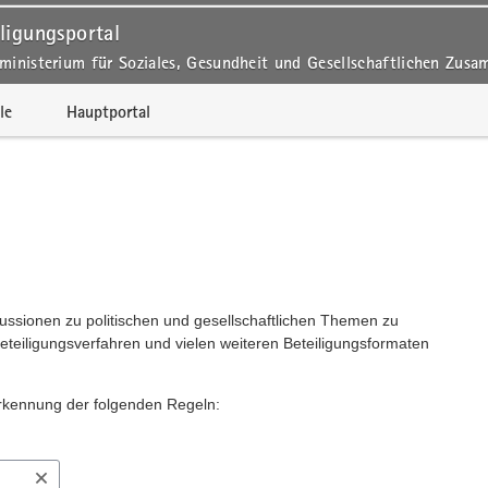
ligungsportal
ministerium für Soziales, Gesundheit und Gesellschaftlichen Zus
le
Hauptportal
kussionen zu politischen und gesellschaftlichen Themen zu
Beteiligungsverfahren und vielen weiteren Beteiligungsformaten
erkennung der folgenden Regeln: