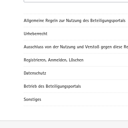
Allgemeine Regeln zur Nutzung des Beteiligungsportals
Urheberrecht
Ausschluss von der Nutzung und Verstoß gegen diese Re
Registrieren, Anmelden, Löschen
Datenschutz
Betrieb des Beteiligungsportals
Sonstiges
Service