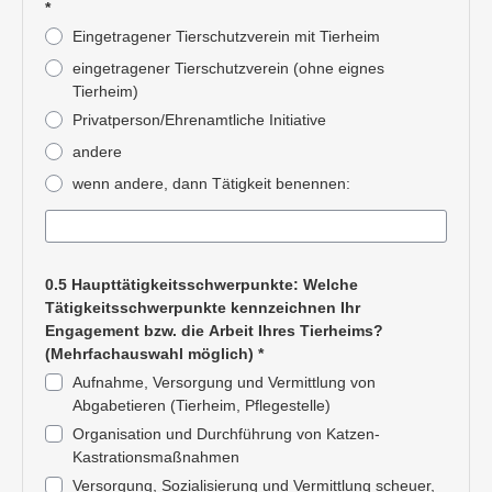
*
Eingetragener Tierschutzverein mit Tierheim
eingetragener Tierschutzverein (ohne eignes
Tierheim)
Privatperson/Ehrenamtliche Initiative
andere
wenn andere, dann Tätigkeit benennen:
Pflichtangabe
0.5 Haupttätigkeitsschwerpunkte: Welche
Tätigkeitsschwerpunkte kennzeichnen Ihr
Engagement bzw. die Arbeit Ihres Tierheims?
(Mehrfachauswahl möglich)
*
Aufnahme, Versorgung und Vermittlung von
Abgabetieren (Tierheim, Pflegestelle)
Organisation und Durchführung von Katzen-
Kastrationsmaßnahmen
Versorgung, Sozialisierung und Vermittlung scheuer,