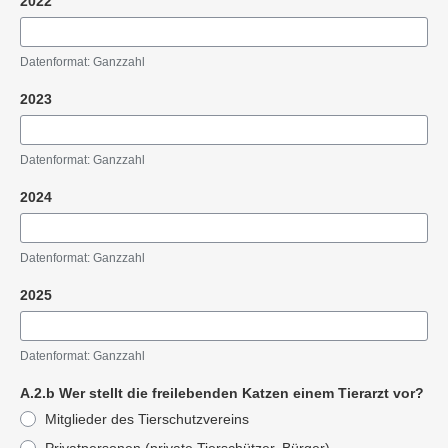
2022
Datenformat: Ganzzahl
2023
Datenformat: Ganzzahl
2024
Datenformat: Ganzzahl
2025
Datenformat: Ganzzahl
A.2.b Wer stellt die freilebenden Katzen einem Tierarzt vor?
Mitglieder des Tierschutzvereins