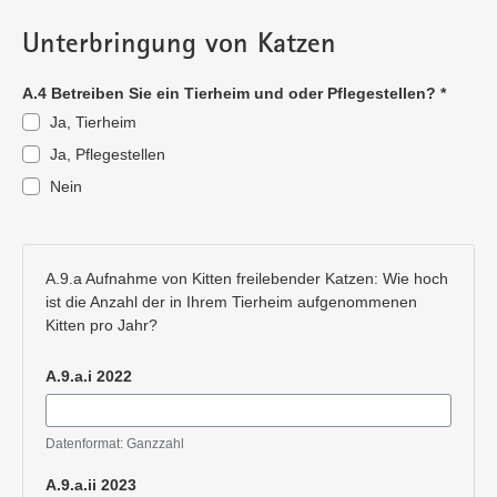
Unterbringung von Katzen
A.4 Betreiben Sie ein Tierheim und oder Pflegestellen?
*
Ja, Tierheim
Ja, Pflegestellen
Nein
Pflichtangabe
A.9.a Aufnahme von Kitten freilebender Katzen: Wie hoch
ist die Anzahl der in Ihrem Tierheim aufgenommenen
Kitten pro Jahr?
A.9.a.i 2022
Datenformat: Ganzzahl
A.9.a.ii 2023