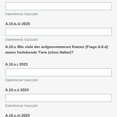
Datenformat: Ganzzahl
A.10.b.iii 2025
Datenformat: Ganzzahl
A.10.c Wie viele der aufgenommenen Katzen (Frage A.8.d)
waren freilebende Tiere (ohne Halter)?
A.10.c.i 2023
Datenformat: Ganzzahl
A.10.c.ii 2024
Datenformat: Ganzzahl
A.10.c.iii 2025