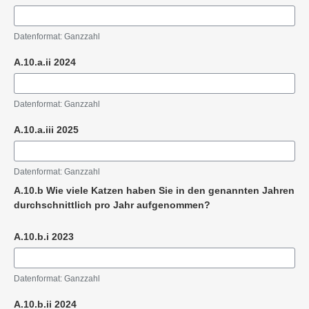
Datenformat: Ganzzahl
A.10.a.ii 2024
Datenformat: Ganzzahl
A.10.a.iii 2025
Datenformat: Ganzzahl
A.10.b Wie viele Katzen haben Sie in den genannten Jahren
durchschnittlich pro Jahr aufgenommen?
A.10.b.i 2023
Datenformat: Ganzzahl
A.10.b.ii 2024