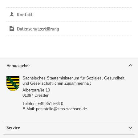
Kontakt
Datenschutzerklärung
Service
Herausgeber
Sächsisches Staatsministerium für Soziales, Gesundheit
und Gesellschaftlichen Zusammenhalt
Albertstraße 10
01097
Dresden
Telefon:
+49 351 564-0
E-Mail:
poststelle@sms.sachsen.de
Service