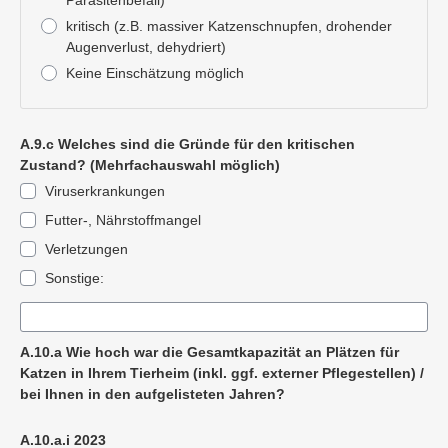
Parasitenbefall)
kritisch (z.B. massiver Katzenschnupfen, drohender
Augenverlust, dehydriert)
Keine Einschätzung möglich
A.9.c Welches sind die Gründe für den kritischen
Zustand? (Mehrfachauswahl möglich)
Viruserkrankungen
Futter-, Nährstoffmangel
Verletzungen
Sonstige:
A.10.a Wie hoch war die Gesamtkapazität an Plätzen für
Katzen in Ihrem Tierheim (inkl. ggf. externer Pflegestellen) /
bei Ihnen in den aufgelisteten Jahren?
A.10.a.i 2023