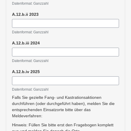
Datenformat: Ganzzahl
A.12.b.ii 2023
Datenformat: Ganzzahl
A.12.b.iii 2024
Datenformat: Ganzzahl
A.12.b.iv 2025
Datenformat: Ganzzahl
Falls Sie gezielte Fang- und Kastrationsaktionen
durchführen (oder durchgeführt haben), melden Sie die
entsprechenden Einsatzorte bitte über das
Meldeverfahren:
Hinweis: Füllen Sie bitte erst den Fragebogen komplett