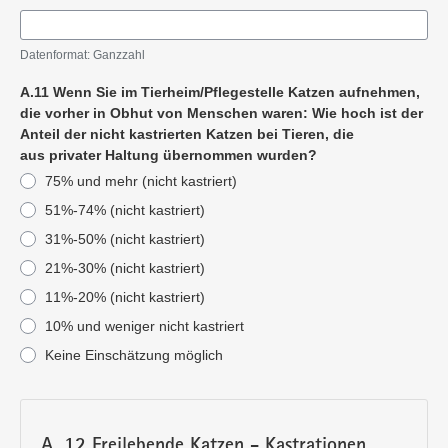
Datenformat: Ganzzahl
A.11 Wenn Sie im Tierheim/Pflegestelle Katzen aufnehmen,
die vorher in Obhut von Menschen waren: Wie hoch ist der
Anteil der nicht kastrierten Katzen bei Tieren, die
aus privater Haltung übernommen wurden?
75% und mehr (nicht kastriert)
51%-74% (nicht kastriert)
31%-50% (nicht kastriert)
21%-30% (nicht kastriert)
11%-20% (nicht kastriert)
10% und weniger nicht kastriert
Keine Einschätzung möglich
A. 12 Freilebende Katzen - Kastrationen