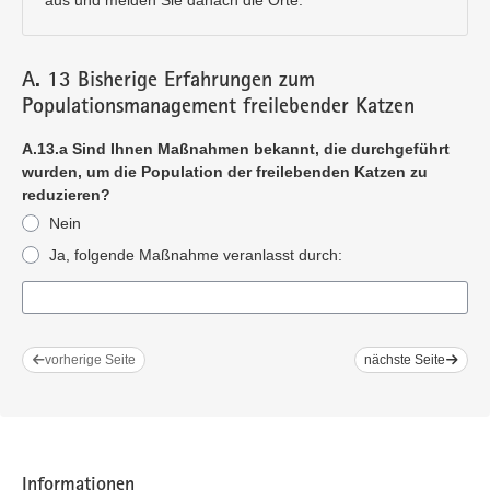
aus und melden Sie danach die Orte.
A. 13 Bisherige Erfahrungen zum
Populationsmanagement freilebender Katzen
A.13.a Sind Ihnen Maßnahmen bekannt, die durchgeführt
wurden, um die Population der freilebenden Katzen zu
reduzieren?
Nein
Ja, folgende Maßnahme veranlasst durch:
vorherige Seite
nächste Seite
Informationen