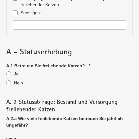
freilebender Katzen
Sonstiges:
Pflichtangabe
A - Statuserhebung
A.1 Betreuen Sie freilebende Katzen?
*
Ja
Nein
Pflichtangabe
A. 2 Statusabfrage: Bestand und Versorgung
freilebender Katzen
A.2.a Wie viele freilebende Katzen betreuen Sie jährlich
ungefähr?