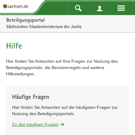
Portalnavigation
Beteiligungsportal
Sächsisches Staatsministerium der Justiz
Hilfe
Hier finden Sie Antworten auf Ihre Fragen zur Nutzung des
Beteiligungsportals, die Benutzerregeln und weitere
Hilfestellungen.
Häufige Fragen
Hier finden Sie Antworten auf die häufigsten Fragen zur
Nutzung des Beteiligungsportals.
Zu den häufigen Fragen