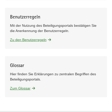
Benutzerregeln
Mit der Nutzung des Beteiligungsportals bestätigen Sie
die Anerkennung der Benutzerregeln.
Zu den Benutzerregeln
Glossar
Hier finden Sie Erklärungen zu zentralen Begriffen des
Beteiligungsportals.
Zum Glossar