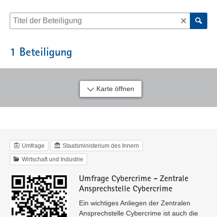
Suche nach Beteiligung
1
Beteiligung
Karte öffnen
Umfrage
Staatsministerium des Innern
Wirtschaft und Industrie
Umfrage Cybercrime - Zentrale
Ansprechstelle Cybercrime
Ein wichtiges Anliegen der Zentralen
Ansprechstelle Cybercrime ist auch die