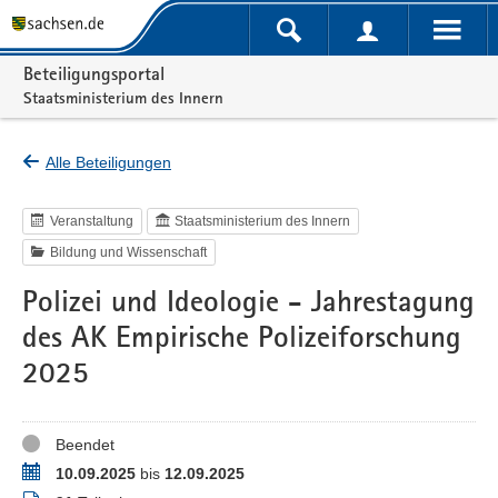
Portalnavigation
Beteiligungsportal
Staatsministerium des Innern
Alle Beteiligungen
Veranstaltung
Staatsministerium des Innern
Bildung und Wissenschaft
Polizei und Ideologie - Jahrestagung
des AK Empirische Polizeiforschung
2025
Status
Beendet
Termin
10.09.2025
bis
12.09.2025