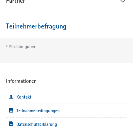
Partner
Teilnehmerbefragung
*
Pflichtangaben
Informationen
Kontakt
Teilnahmebedingungen
Datenschutzerklärung