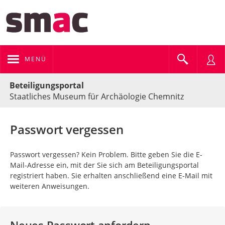
MENÜ
Portalnavigation
Beteiligungsportal
Staatliches Museum für Archäologie Chemnitz
Passwort vergessen
Passwort vergessen? Kein Problem. Bitte geben Sie die E-
Mail-Adresse ein, mit der Sie sich am Beteiligungsportal
registriert haben. Sie erhalten anschließend eine E-Mail mit
weiteren Anweisungen.