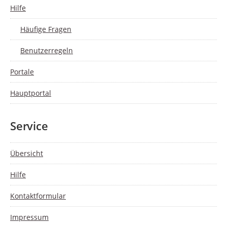
Hilfe
Häufige Fragen
Benutzerregeln
Portale
Hauptportal
Service
Übersicht
Hilfe
Kontaktformular
Impressum