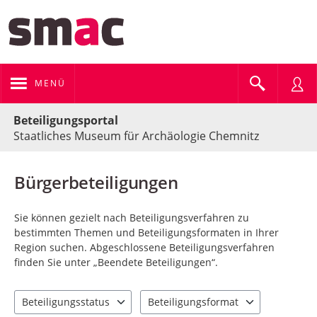
MENÜ
Portalnavigation
Beteiligungsportal
Staatliches Museum für Archäologie Chemnitz
Bürgerbeteiligungen
Sie können gezielt nach Beteiligungsverfahren zu
bestimmten Themen und Beteiligungsformaten in Ihrer
Region suchen. Abgeschlossene Beteiligungsverfahren
finden Sie unter „Beendete Beteiligungen“.
Beteiligungsstatus
Beteiligungsformat