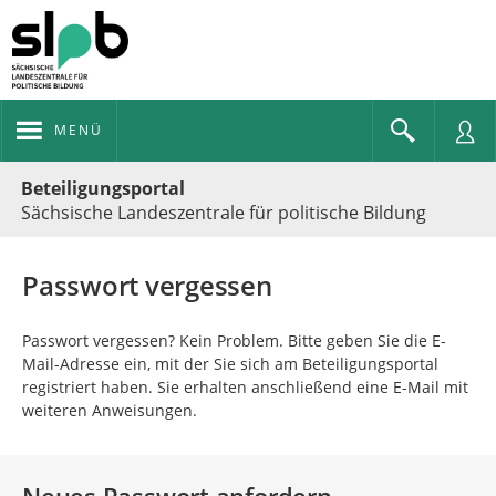
MENÜ
Portalnavigation
Beteiligungsportal
Sächsische Landeszentrale für politische Bildung
Passwort vergessen
Passwort vergessen? Kein Problem. Bitte geben Sie die E-
Mail-Adresse ein, mit der Sie sich am Beteiligungsportal
registriert haben. Sie erhalten anschließend eine E-Mail mit
weiteren Anweisungen.