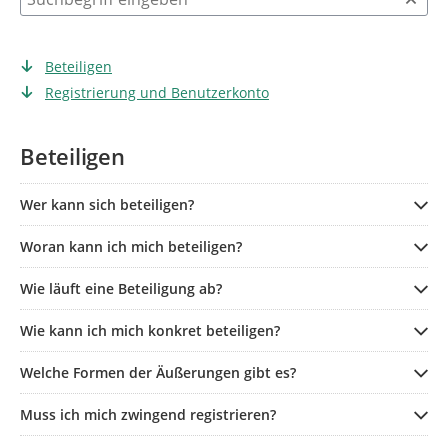
Beteiligen
Registrierung und Benutzerkonto
Beteiligen
Wer kann sich beteiligen?
Woran kann ich mich beteiligen?
Wie läuft eine Beteiligung ab?
Wie kann ich mich konkret beteiligen?
Welche Formen der Äußerungen gibt es?
Muss ich mich zwingend registrieren?