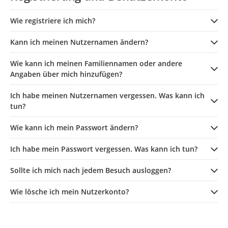
Wie registriere ich mich?
Kann ich meinen Nutzernamen ändern?
Wie kann ich meinen Familiennamen oder andere
Angaben über mich hinzufügen?
Ich habe meinen Nutzernamen vergessen. Was kann ich
tun?
Wie kann ich mein Passwort ändern?
Ich habe mein Passwort vergessen. Was kann ich tun?
Sollte ich mich nach jedem Besuch ausloggen?
Wie lösche ich mein Nutzerkonto?