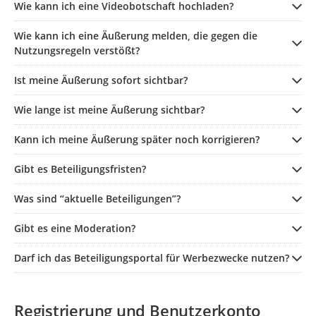
Wie kann ich eine Videobotschaft hochladen?
Wie kann ich eine Äußerung melden, die gegen die
Nutzungsregeln verstößt?
Ist meine Äußerung sofort sichtbar?
Wie lange ist meine Äußerung sichtbar?
Kann ich meine Äußerung später noch korrigieren?
Gibt es Beteiligungsfristen?
Was sind “aktuelle Beteiligungen”?
Gibt es eine Moderation?
Darf ich das Beteiligungsportal für Werbezwecke nutzen?
Registrierung und Benutzerkonto