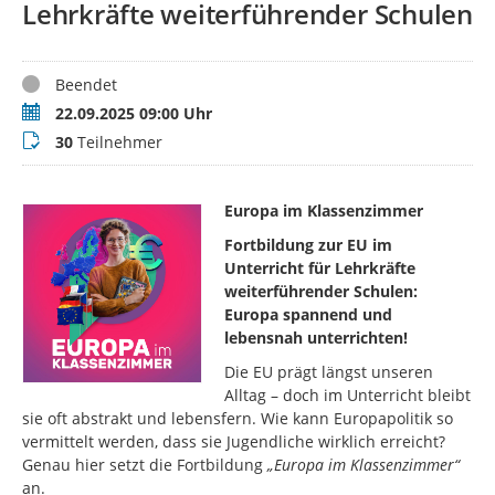
Lehrkräfte weiterführender Schulen
Status
Beendet
Termin
22.09.2025 09:00 Uhr
Teilnehmer
30
Teilnehmer
Europa im Klassenzimmer
Fortbildung zur EU im
Unterricht für Lehrkräfte
weiterführender Schulen:
Europa spannend und
lebensnah unterrichten!
Die EU prägt längst unseren
Alltag – doch im Unterricht bleibt
sie oft abstrakt und lebensfern. Wie kann Europapolitik so
vermittelt werden, dass sie Jugendliche wirklich erreicht?
Genau hier setzt die Fortbildung
„Europa im Klassenzimmer“
an.