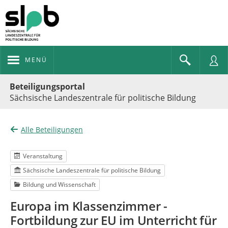
MENÜ
Portalnavigation
Beteiligungsportal
Sächsische Landeszentrale für politische Bildung
Alle Beteiligungen
Veranstaltung
Sächsische Landeszentrale für politische Bildung
Bildung und Wissenschaft
Europa im Klassenzimmer -
Fortbildung zur EU im Unterricht für