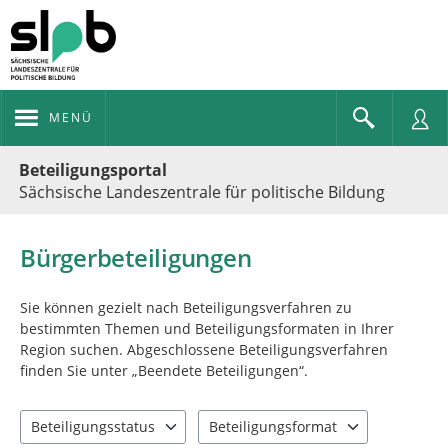
MENÜ
Portalnavigation
Beteiligungsportal
Sächsische Landeszentrale für politische Bildung
Bürgerbeteiligungen
Sie können gezielt nach Beteiligungsverfahren zu
bestimmten Themen und Beteiligungsformaten in Ihrer
Region suchen. Abgeschlossene Beteiligungsverfahren
finden Sie unter „Beendete Beteiligungen“.
Beteiligungsstatus
Beteiligungsformat