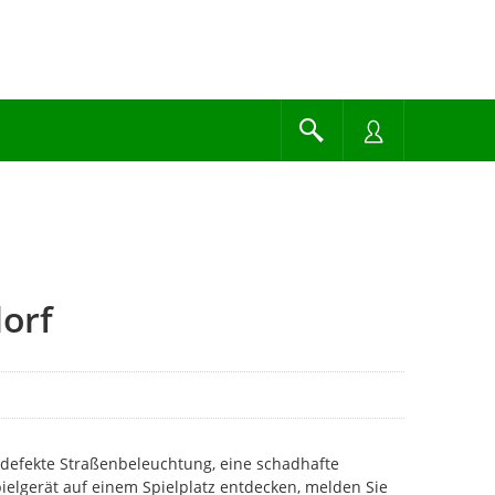
orf
 defekte Straßenbeleuchtung, eine schadhafte
pielgerät auf einem Spielplatz entdecken, melden Sie