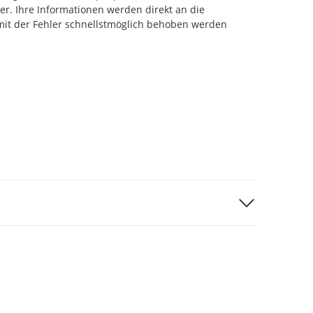
r. Ihre Informationen werden direkt an die
damit der Fehler schnellstmöglich behoben werden