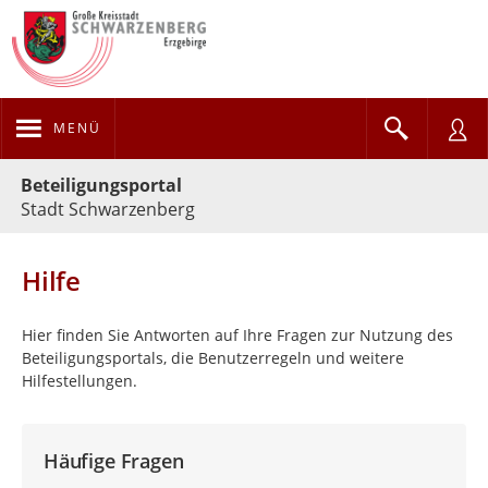
MENÜ
Portalnavigation
Beteiligungsportal
Stadt Schwarzenberg
Hilfe
Hier finden Sie Antworten auf Ihre Fragen zur Nutzung des
Beteiligungsportals, die Benutzerregeln und weitere
Hilfestellungen.
Häufige Fragen