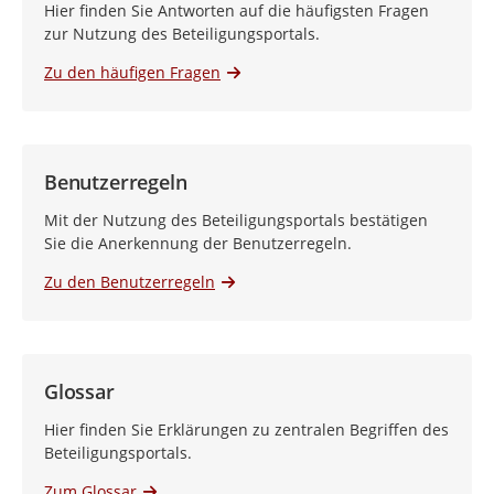
Hier finden Sie Antworten auf die häufigsten Fragen
zur Nutzung des Beteiligungsportals.
Zu den häufigen Fragen
Benutzerregeln
Mit der Nutzung des Beteiligungsportals bestätigen
Sie die Anerkennung der Benutzerregeln.
Zu den Benutzerregeln
Glossar
Hier finden Sie Erklärungen zu zentralen Begriffen des
Beteiligungsportals.
Zum Glossar