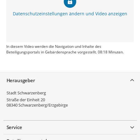
Datenschutzeinstellungen ändern und Video anzeigen
In diesem Video werden die Navigation und Inhalte des
Beteiligungsportals in Gebärdensprache vorgestellt. 08:18 Minuten.
Service
Herausgeber
Stadt Schwarzenberg
Straße der Einheit 20
08340
Schwarzenberg/Erzgebirge
Service