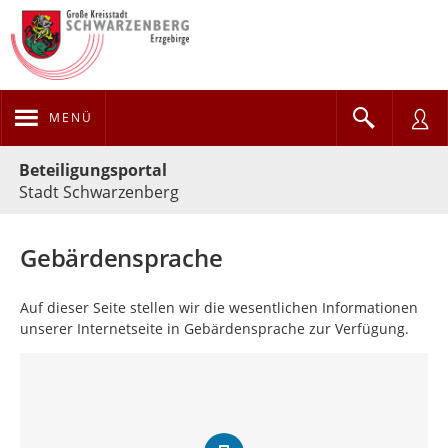
MENÜ
Portalnavigation
Beteiligungsportal
Stadt Schwarzenberg
Gebärdensprache
Auf dieser Seite stellen wir die wesentlichen Informationen
unserer Internetseite in Gebärdensprache zur Verfügung.