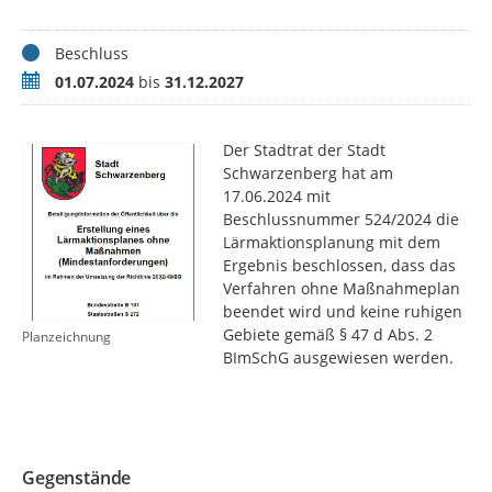
Status
Beschluss
Zeitraum
01.07.2024
bis
31.12.2027
Der Stadtrat der Stadt
Schwarzenberg hat am
17.06.2024 mit
Beschlussnummer 524/2024 die
Lärmaktionsplanung mit dem
Ergebnis beschlossen, dass das
Verfahren ohne Maßnahmeplan
beendet wird und keine ruhigen
Gebiete gemäß § 47 d Abs. 2
Planzeichnung
BImSchG ausgewiesen werden.
Gegenstände