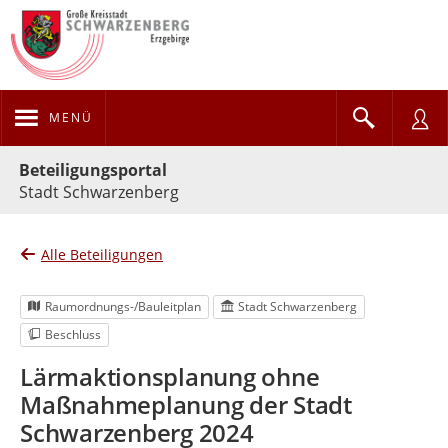
MENÜ
Portalnavigation
Beteiligungsportal
Stadt Schwarzenberg
Alle Beteiligungen
Raumordnungs-/Bauleitplan
Stadt Schwarzenberg
Beschluss
Lärmaktionsplanung ohne
Maßnahmeplanung der Stadt
Schwarzenberg 2024