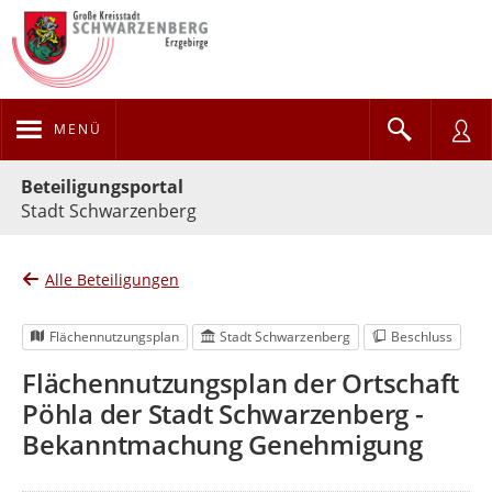
MENÜ
Portalnavigation
Beteiligungsportal
Stadt Schwarzenberg
Alle Beteiligungen
Flächennutzungsplan
Stadt Schwarzenberg
Beschluss
Flächennutzungsplan der Ortschaft
Pöhla der Stadt Schwarzenberg -
Bekanntmachung Genehmigung