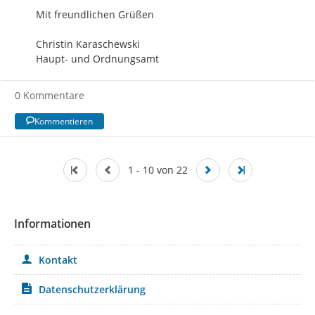
Mit freundlichen Grüßen

Christin Karaschewski

Haupt- und Ordnungsamt
0 Kommentare
Kommentieren
1 - 10 von 22
Informationen
Kontakt
Datenschutzerklärung