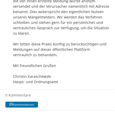
die von Ihnen erstellte Meldung wurde anonym 
versendet und der Verursacher namentlich mit Adresse 
benannt. Dies widerspricht den eigentlichen Nutzen 
unseres Mängelmelders. Wir werden das Verfahren 
schließen und stehen gern für ein persönliches und 
vertrauliches Gespräch zur Verfügung, um die Situation 
zu klären.

Wir bitten diese Praxis künftig zu berücksichtigen und 
Meldungen auf dieser öffentlichen Plattform 
vertraulich zu behandeln. 

Mit freundlichen Grüßen

Christin Karaschewski

Haupt- und Ordnungsamt
0 Kommentare
Kommentieren