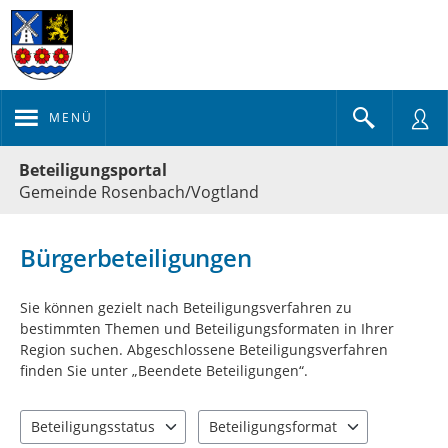
MENÜ
Portalnavigation
Beteiligungsportal
Gemeinde Rosenbach/Vogtland
Bürgerbeteiligungen
Sie können gezielt nach Beteiligungsverfahren zu
bestimmten Themen und Beteiligungsformaten in Ihrer
Region suchen. Abgeschlossene Beteiligungsverfahren
finden Sie unter „Beendete Beteiligungen“.
Beteiligungsstatus
Beteiligungsformat