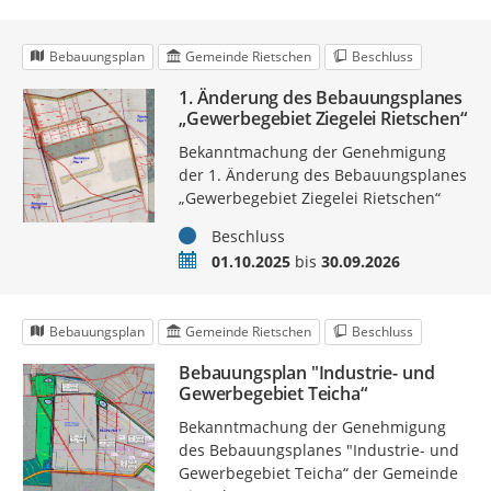
Bebauungsplan
Gemeinde Rietschen
Beschluss
1. Änderung des Bebauungsplanes
„Gewerbegebiet Ziegelei Rietschen“
Bekanntmachung der Genehmigung
der 1. Änderung des Bebauungsplanes
„Gewerbegebiet Ziegelei Rietschen“
Status
Beschluss
Zeitraum
01.10.2025
bis
30.09.2026
Bebauungsplan
Gemeinde Rietschen
Beschluss
Bebauungsplan "Industrie- und
Gewerbegebiet Teicha“
Bekanntmachung der Genehmigung
des Bebauungsplanes "Industrie- und
Gewerbegebiet Teicha“ der Gemeinde