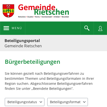
MENÜ
Portalnavigation
Beteiligungsportal
Gemeinde Rietschen
Bürgerbeteiligungen
Sie können gezielt nach Beteiligungsverfahren zu
bestimmten Themen und Beteiligungsformaten in Ihrer
Region suchen. Abgeschlossene Beteiligungsverfahren
finden Sie unter „Beendete Beteiligungen“.
Beteiligungsstatus
Beteiligungsformat