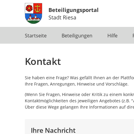
Beteiligungsportal
Stadt Riesa
Portalnavigation
Startseite
Beteiligungen
Hilfe
Kontakt
Sie haben eine Frage? Was gefällt Ihnen an der Platt
Ihre Fragen, Anregungen, Hinweise und Vorschläge.
(Wenn Sie Fragen, Hinweise oder Kritik zu einem konk
Kontaktmöglichkeiten des jeweiligen Angebotes (z.B. "
Über diese Wege gelangen Ihre Informationen auf dire
Ihre Nachricht