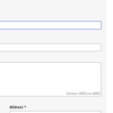
Zeichen: 4000 von 4000
Bildtext
*