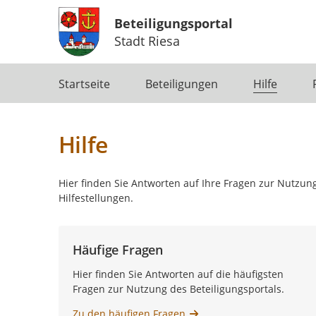
Beteiligungsportal
Stadt Riesa
Portalnavigation
Startseite
Beteiligungen
Hilfe
Hilfe
Hier finden Sie Antworten auf Ihre Fragen zur Nutzung
Hilfestellungen.
Häufige Fragen
Hier finden Sie Antworten auf die häufigsten
Fragen zur Nutzung des Beteiligungsportals.
Zu den häufigen Fragen