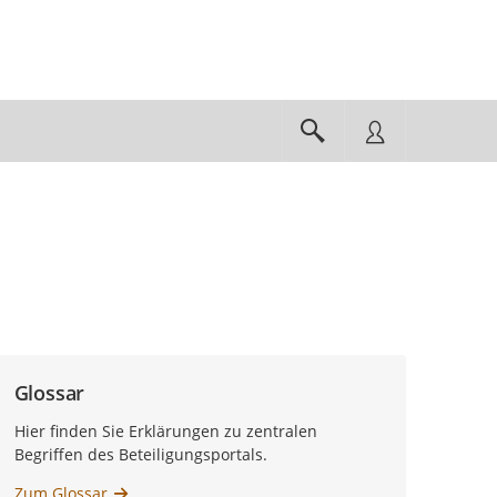
Glossar
Hier finden Sie Erklärungen zu zentralen
Begriffen des Beteiligungsportals.
Zum Glossar