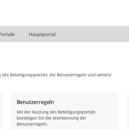
Portale
Hauptportal
 des Beteiligungsportals, die Benutzerregeln und weitere
Benutzerregeln
Mit der Nutzung des Beteiligungsportals
bestätigen Sie die Anerkennung der
Benutzerregeln.