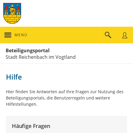
MENÜ
Portalnavigation
Beteiligungsportal
Stadt Reichenbach im Vogtland
Hilfe
Hier finden Sie Antworten auf Ihre Fragen zur Nutzung des
Beteiligungsportals, die Benutzerregeln und weitere
Hilfestellungen.
Häufige Fragen