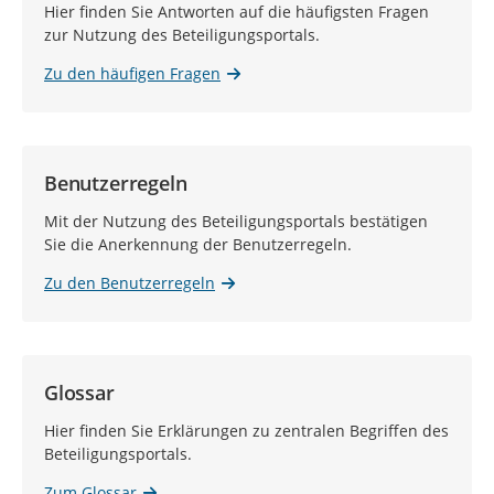
Hier finden Sie Antworten auf die häufigsten Fragen
zur Nutzung des Beteiligungsportals.
Zu den häufigen Fragen
Benutzerregeln
Mit der Nutzung des Beteiligungsportals bestätigen
Sie die Anerkennung der Benutzerregeln.
Zu den Benutzerregeln
Glossar
Hier finden Sie Erklärungen zu zentralen Begriffen des
Beteiligungsportals.
Zum Glossar