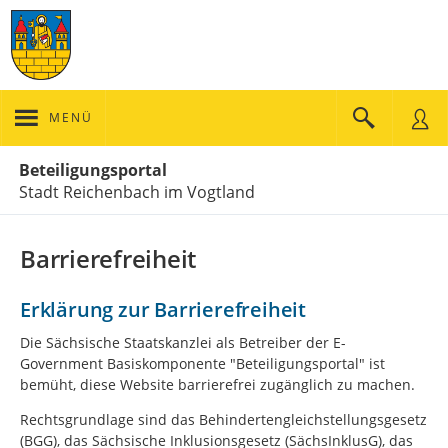
MENÜ
Portalnavigation
Beteiligungsportal
Stadt Reichenbach im Vogtland
Barrierefreiheit
Erklärung zur Barrierefreiheit
Die Sächsische Staatskanzlei als Betreiber der E-
Government Basiskomponente "Beteiligungsportal" ist
bemüht, diese Website barrierefrei zugänglich zu machen.
Rechtsgrundlage sind das Behindertengleichstellungsgesetz
(BGG), das Sächsische Inklusionsgesetz (SächsInklusG), das