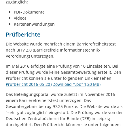
zugänglich:
PDF-Dokumente
Videos
Kartenanwendungen
Prüfberichte
Die Website wurde mehrfach einem Barrierefreiheitstest
nach BITV 2.0 (Barrierefreie Informationstechnik-
Verordnung) unterzogen.
Im Mai 2016 erfolgte eine Prüfung von 10 Einzelseiten. Bei
dieser Prüfung wurde keine Gesamtbewertung erstellt. Den
Prüfbericht können sie unter folgendem Link einsehen:
Prüfbericht 2016-05-20 (Download *.pdf 1,20 MB)
Das Beteiligungsportal wurde zuletzt im November 2016
einem Barrierefreiheitstest unterzogen. Das
Gesamtergebnis betrug 97,25 Punkte. Die Website wurde als
"sehr gut zugänglich" eingestuft. Die Prüfung wurde von der
Deutschen Zentralbücherei für Blinde (DZB) in Leipzig
durchgeführt. Den Prüfbericht können sie unter folgendem