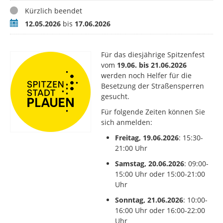
Status
Kürzlich beendet
Zeitraum
12.05.2026
bis
17.06.2026
Für das diesjährige Spitzenfest
vom
19.06. bis 21.06.2026
werden noch Helfer für die
Besetzung der Straßensperren
gesucht.
Für folgende Zeiten können Sie
sich anmelden:
Freitag, 19.06.2026
: 15:30-
21:00 Uhr
Samstag, 20.06.2026
: 09:00-
15:00 Uhr oder 15:00-21:00
Uhr
Sonntag, 21.06.2026
: 10:00-
16:00 Uhr oder 16:00-22:00
Uhr