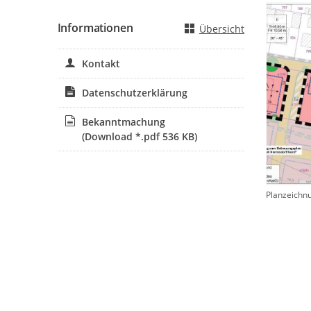
Informationen
Übersicht
Kontakt
Datenschutzerklärung
Bekanntmachung
(Download *.pdf 536 KB)
Planzeichn