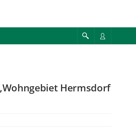
 „Wohngebiet Hermsdorf