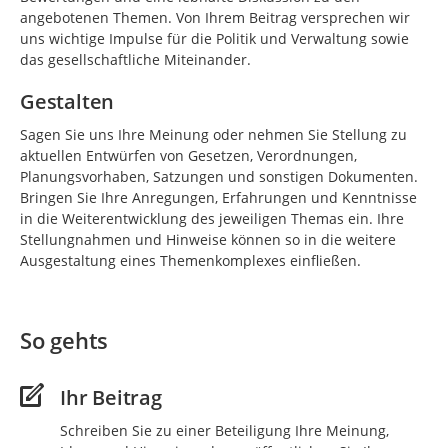
angebotenen Themen. Von Ihrem Beitrag versprechen wir
uns wichtige Impulse für die Politik und Verwaltung sowie
das gesellschaftliche Miteinander.
Gestalten
Sagen Sie uns Ihre Meinung oder nehmen Sie Stellung zu
aktuellen Entwürfen von Gesetzen, Verordnungen,
Planungsvorhaben, Satzungen und sonstigen Dokumenten.
Bringen Sie Ihre Anregungen, Erfahrungen und Kenntnisse
in die Weiterentwicklung des jeweiligen Themas ein. Ihre
Stellungnahmen und Hinweise können so in die weitere
Ausgestaltung eines Themenkomplexes einfließen.
So gehts
Ihr Beitrag
Schreiben Sie zu einer Beteiligung Ihre Meinung,