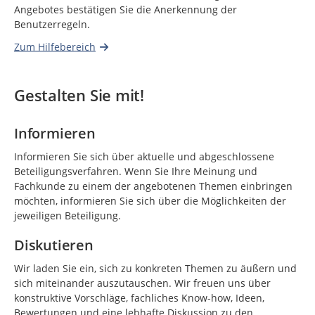
Angebotes bestätigen Sie die Anerkennung der
Benutzerregeln.
Zum Hilfebereich
Gestalten Sie mit!
Informieren
Informieren Sie sich über aktuelle und abgeschlossene
Beteiligungsverfahren. Wenn Sie Ihre Meinung und
Fachkunde zu einem der angebotenen Themen einbringen
möchten, informieren Sie sich über die Möglichkeiten der
jeweiligen Beteiligung.
Diskutieren
Wir laden Sie ein, sich zu konkreten Themen zu äußern und
sich miteinander auszutauschen. Wir freuen uns über
konstruktive Vorschläge, fachliches Know-how, Ideen,
Bewertungen und eine lebhafte Diskussion zu den