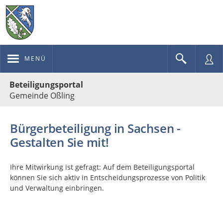
MENÜ
Portalnavigation
Beteiligungsportal
Gemeinde Oßling
Bürgerbeteiligung in Sachsen -
Gestalten Sie mit!
Ihre Mitwirkung ist gefragt: Auf dem Beteiligungsportal
können Sie sich aktiv in Entscheidungsprozesse von Politik
und Verwaltung einbringen.
Kartendarstellung