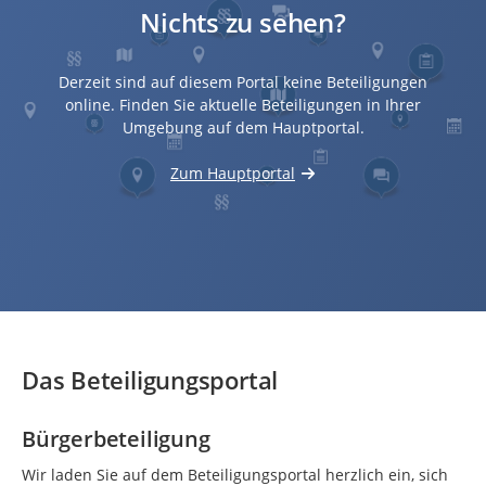
Nichts zu sehen?
Derzeit sind auf diesem Portal keine Beteiligungen
online. Finden Sie aktuelle Beteiligungen in Ihrer
Umgebung auf dem Hauptportal.
Zum Hauptportal
Das Beteiligungsportal
Bürgerbeteiligung
Wir laden Sie auf dem Beteiligungsportal herzlich ein, sich