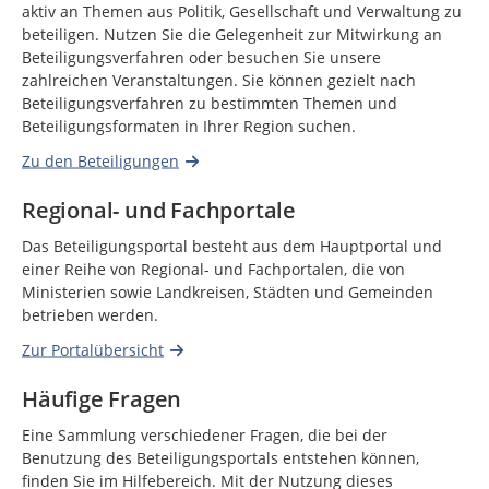
aktiv an Themen aus Politik, Gesellschaft und Verwaltung zu
beteiligen. Nutzen Sie die Gelegenheit zur Mitwirkung an
Beteiligungsverfahren oder besuchen Sie unsere
zahlreichen Veranstaltungen. Sie können gezielt nach
Beteiligungsverfahren zu bestimmten Themen und
Beteiligungsformaten in Ihrer Region suchen.
Zu den Beteiligungen
Regional- und Fachportale
Das Beteiligungsportal besteht aus dem Hauptportal und
einer Reihe von Regional- und Fachportalen, die von
Ministerien sowie Landkreisen, Städten und Gemeinden
betrieben werden.
Zur Portalübersicht
Häufige Fragen
Eine Sammlung verschiedener Fragen, die bei der
Benutzung des Beteiligungsportals entstehen können,
finden Sie im Hilfebereich. Mit der Nutzung dieses