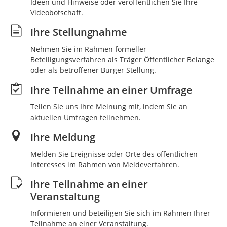
Ideen und Hinweise oder veröffentlichen Sie Ihre
Videobotschaft.
Ihre Stellungnahme
Nehmen Sie im Rahmen formeller
Beteiligungsverfahren als Träger Öffentlicher Belange
oder als betroffener Bürger Stellung.
Ihre Teilnahme an einer Umfrage
Teilen Sie uns Ihre Meinung mit, indem Sie an
aktuellen Umfragen teilnehmen.
Ihre Meldung
Melden Sie Ereignisse oder Orte des öffentlichen
Interesses im Rahmen von Meldeverfahren.
Ihre Teilnahme an einer
Veranstaltung
Informieren und beteiligen Sie sich im Rahmen Ihrer
Teilnahme an einer Veranstaltung.