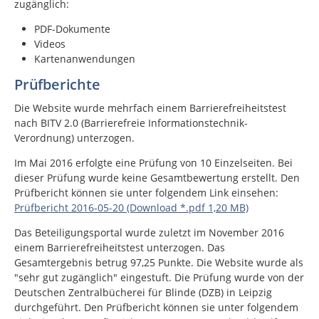
zugänglich:
PDF-Dokumente
Videos
Kartenanwendungen
Prüfberichte
Die Website wurde mehrfach einem Barrierefreiheitstest
nach BITV 2.0 (Barrierefreie Informationstechnik-
Verordnung) unterzogen.
Im Mai 2016 erfolgte eine Prüfung von 10 Einzelseiten. Bei
dieser Prüfung wurde keine Gesamtbewertung erstellt. Den
Prüfbericht können sie unter folgendem Link einsehen:
Prüfbericht 2016-05-20 (Download *.pdf 1,20 MB)
Das Beteiligungsportal wurde zuletzt im November 2016
einem Barrierefreiheitstest unterzogen. Das
Gesamtergebnis betrug 97,25 Punkte. Die Website wurde als
"sehr gut zugänglich" eingestuft. Die Prüfung wurde von der
Deutschen Zentralbücherei für Blinde (DZB) in Leipzig
durchgeführt. Den Prüfbericht können sie unter folgendem