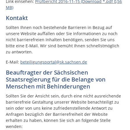
Link einsehen:
Prüfbericht 2016-11-15 (Download *.pdf 0,56
MB)
Kontakt
Sollten Ihnen noch bestehende Barrieren in Bezug auf
unsere Website auffallen oder Sie Informationen zu noch
nicht barrierefreien Inhalten benötigen, senden Sie uns
bitte eine E-Mail. Wir sind bemüht Ihnen schnellstmöglich
zu antworten.
E-Mail:
beteiligungsportal@sk.sachsen.de
Beauftragter der Sächsischen
Staatsregierung für die Belange von
Menschen mit Behinderungen
Sollten Sie der Ansicht sein, durch eine nicht ausreichende
barrierefreie Gestaltung unserer Website benachteiligt zu
sein oder von uns keine zufriedenstellende Antwort zu
Anfragen bezüglich der Barrierefreiheit der Website
erhalten zu haben, können Sie sich an folgende Stelle
wenden: