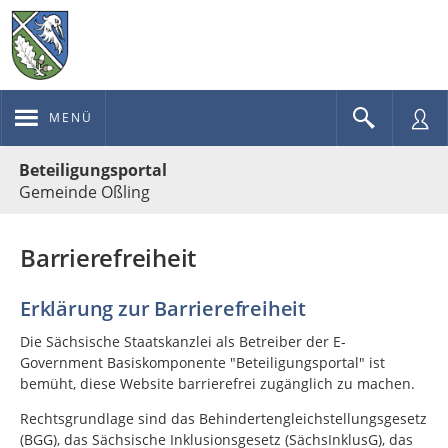
MENÜ
Portalnavigation
Beteiligungsportal
Gemeinde Oßling
Barrierefreiheit
Erklärung zur Barrierefreiheit
Die Sächsische Staatskanzlei als Betreiber der E-
Government Basiskomponente "Beteiligungsportal" ist
bemüht, diese Website barrierefrei zugänglich zu machen.
Rechtsgrundlage sind das Behindertengleichstellungsgesetz
(BGG), das Sächsische Inklusionsgesetz (SächsInklusG), das