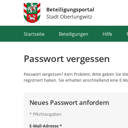
Beteiligungsportal
Stadt Oberlungwitz
Portalnavigation
Startseite
Beteiligungen
Hilfe
Passwort vergessen
Passwort vergessen? Kein Problem. Bitte geben Sie die
registriert haben. Sie erhalten anschließend eine E-M
Neues Passwort anfordern
*
Pflichtangaben
E-Mail-Adresse
*