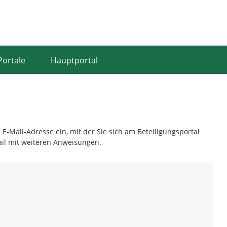
Portale
Hauptportal
 E-Mail-Adresse ein, mit der Sie sich am Beteiligungsportal
ail mit weiteren Anweisungen.