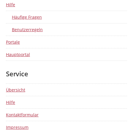
Hilfe
Häufige Fragen
Benutzerregeln
Portale
Hauptportal
Service
Übersicht
Hilfe
Kontaktformular
Impressum