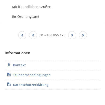
Mit freundlichen Grüßen

Ihr Ordnungsamt
91 - 100 von 125
Informationen
Kontakt
Teilnahmebedingungen
Datenschutzerklärung