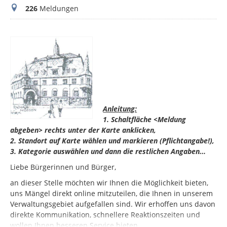
Meldungen
226
Meldungen
Anleitung:
1. Schaltfläche <Meldung
abgeben> rechts unter der Karte anklicken,
2. Standort auf Karte wählen und markieren (Pflichtangabe!),
3. Kategorie auswählen und dann die restlichen Angaben...
Liebe Bürgerinnen und Bürger,
an dieser Stelle möchten wir Ihnen die Möglichkeit bieten,
uns Mängel direkt online mitzuteilen, die Ihnen in unserem
Verwaltungsgebiet aufgefallen sind. Wir erhoffen uns davon
direkte Kommunikation, schnellere Reaktionszeiten und
wollen Ihnen besseren Service bieten.