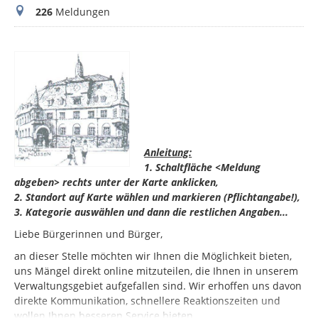
Meldungen
226
Meldungen
Anleitung:
1. Schaltfläche <Meldung
abgeben> rechts unter der Karte anklicken,
2. Standort auf Karte wählen und markieren (Pflichtangabe!),
3. Kategorie auswählen und dann die restlichen Angaben...
Liebe Bürgerinnen und Bürger,
an dieser Stelle möchten wir Ihnen die Möglichkeit bieten,
uns Mängel direkt online mitzuteilen, die Ihnen in unserem
Verwaltungsgebiet aufgefallen sind. Wir erhoffen uns davon
direkte Kommunikation, schnellere Reaktionszeiten und
wollen Ihnen besseren Service bieten.